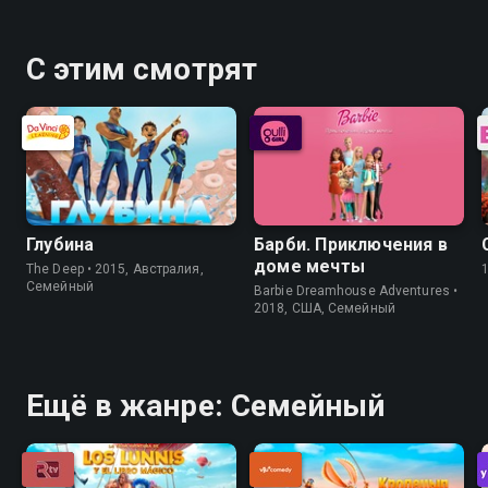
С этим смотрят
Глубина
Барби. Приключения в
доме мечты
The Deep • 2015, Австралия,
Семейный
Barbie Dreamhouse Adventures •
2018, США, Семейный
Ещё в жанре: Семейный