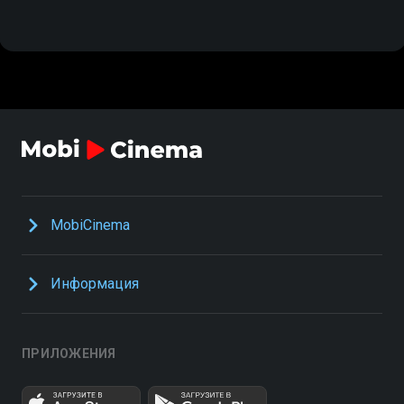
MobiCinema
Информация
ПРИЛОЖЕНИЯ