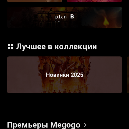
Лучшее в коллекции
Новинки 2025
Премьеры
Megogo