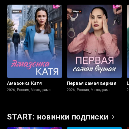
Амазонка Катя
Первая самая верная
2026, Россия, Мелодрама
2026, Россия, Мелодрама
2
START: новинки
подписки