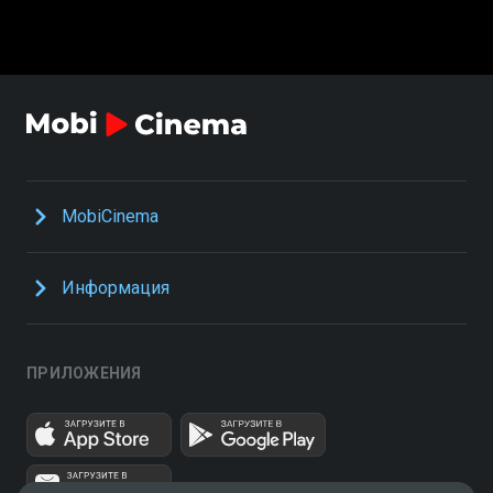
MobiCinema
Информация
ПРИЛОЖЕНИЯ