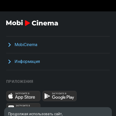
MobiCinema
Информация
ПРИЛОЖЕНИЯ
Продолжая использовать сайт,