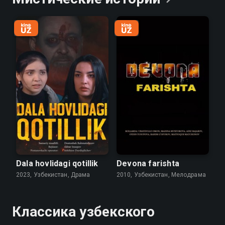
Dala hovlidagi qotillik
Devona farishta
2023, Узбекистан, Драма
2010, Узбекистан, Мелодрама
Классика узбекского