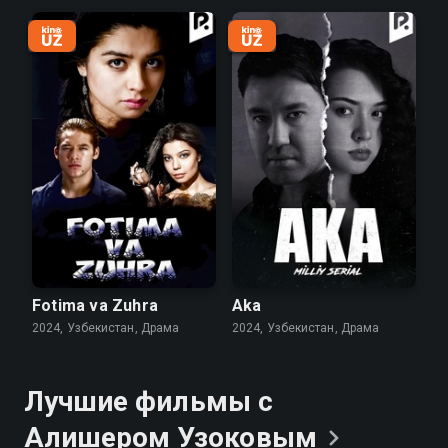
Fotima va Zuhra
Aka
2024, Узбекистан, Драма
2024, Узбекистан, Драма
Лучшие фильмы с
Алишером
Узоковым