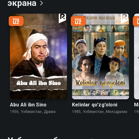
экрана
Abu Ali ibn Sino
Kelinlar qo'zg'oloni
M
1956, Узбекистан, Драма
1985, Узбекистан, Мелодрама
19