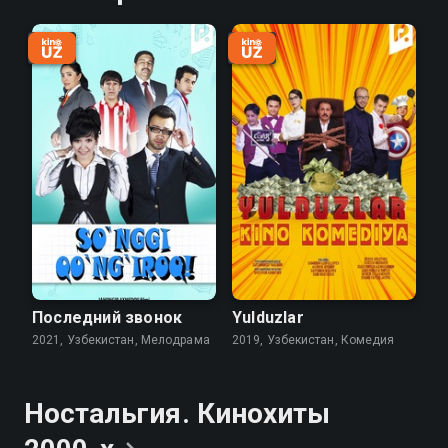
Последний звонок
Yulduzlar
2021, Узбекистан, Мелодрама
2019, Узбекистан, Комедия
Ностальгия. Кинохиты