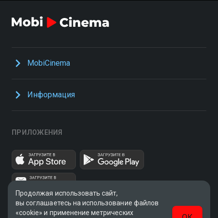
MobiCinema
Информация
ПРИЛОЖЕНИЯ
Продолжая использовать сайт,
вы соглашаетесь на использование файлов
«cookie» и применение метрических
ОК