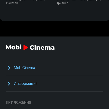
Фэнтези
Триллер
MobiCinema
Информация
ПРИЛОЖЕНИЯ