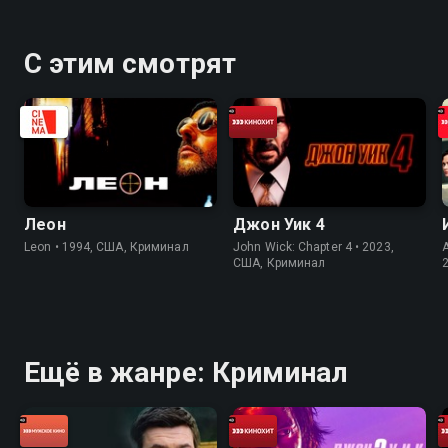
С этим смотрят
Леон
Джон Уик 4
Leon • 1994, США, Криминал
John Wick: Chapter 4 • 2023,
США, Криминал
Ещё в жанре: Криминал