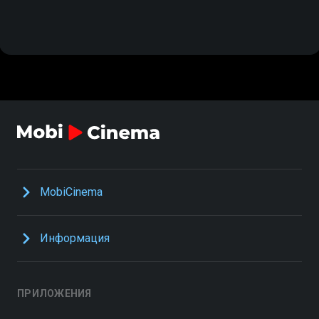
MobiCinema
Информация
ПРИЛОЖЕНИЯ