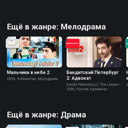
Ещё в жанре: Мелодрама
Мальчики в небе 2
Бандитский Петербург
2: Адвокат
2004, Узбекистан, Мелодрама
Bandit Petersburg 2: The Lawyer •
2000, Россия, Криминал
Ещё в жанре: Драма