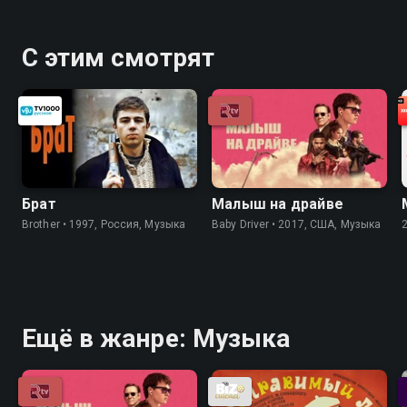
С этим смотрят
Брат
Малыш на драйве
Brother • 1997, Россия, Музыка
Baby Driver • 2017, США, Музыка
Ещё в жанре: Музыка