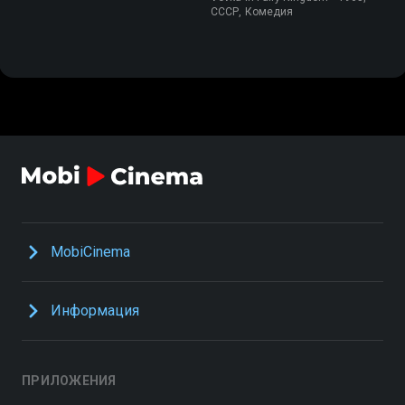
СССР, Комедия
MobiCinema
Информация
ПРИЛОЖЕНИЯ