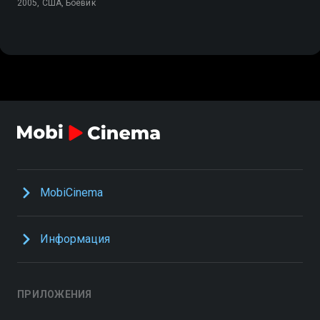
2005, США, Боевик
MobiCinema
Информация
ПРИЛОЖЕНИЯ