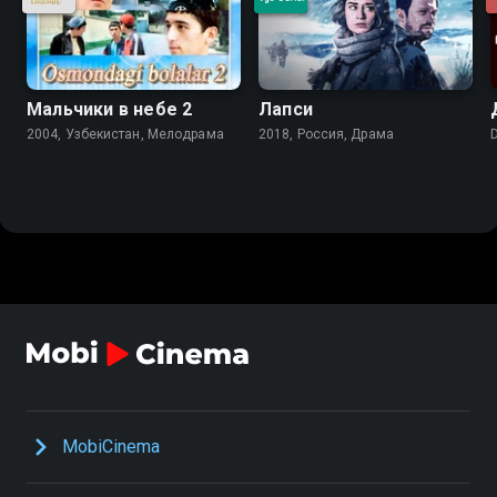
Мальчики в небе 2
Лапси
2004, Узбекистан, Мелодрама
2018, Россия, Драма
MobiCinema