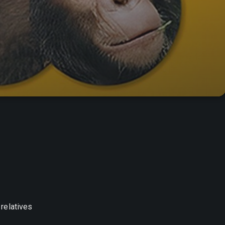
relatives