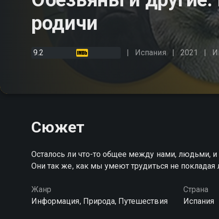
родичи
9.2
Испания
2021
И
Сюжет
Осталось ли что-то общее между нами, людьми,
Они так же, как мы умеют трудиться не покладая 
Жанр
Страна
Информация, Природа, Путешествия
Испания