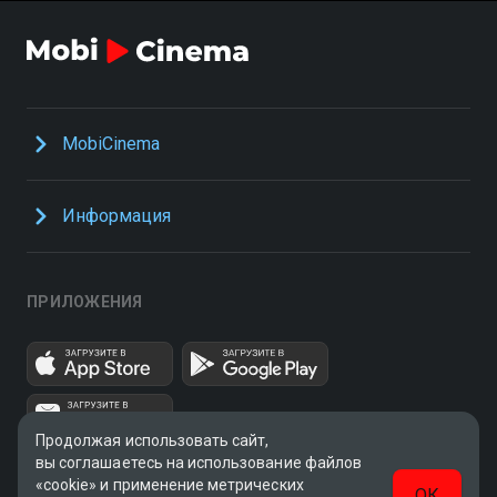
MobiCinema
Информация
ПРИЛОЖЕНИЯ
Продолжая использовать сайт,
вы соглашаетесь на использование файлов
«cookie» и применение метрических
ОК