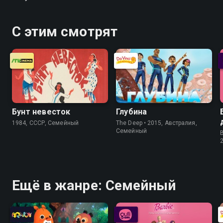
С этим смотрят
Бунт невесток
Глубина
1984, СССР, Семейный
The Deep • 2015, Австралия,
Семейный
Ещё в жанре: Семейный