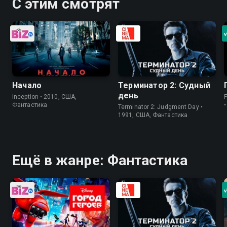
С этим смотрят
Начало
Терминатор 2: Судный
день
Inception • 2010, США,
Фантастика
Terminator 2: Judgment Day •
1991, США, Фантастика
Ещё в жанре: Фантастика