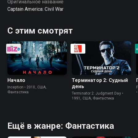
Оригинальное название
Captain America: Civil War
С этим смотрят
Начало
Терминатор 2: Судный
день
Inception • 2010, США,
Фантастика
Terminator 2: Judgment Day •
1991, США, Фантастика
Ещё в жанре: Фантастика