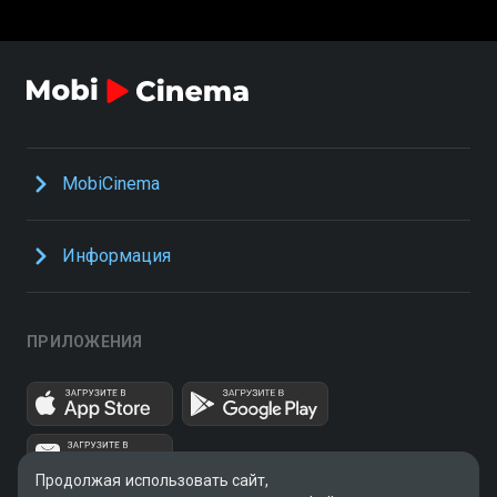
MobiCinema
Информация
ПРИЛОЖЕНИЯ
Продолжая использовать сайт,