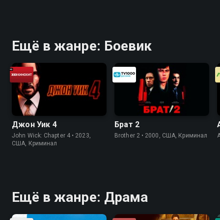
Ещё в жанре: Боевик
Джон Уик 4
Брат 2
John Wick: Chapter 4 • 2023,
Brother 2 • 2000, США, Криминал
США, Криминал
Ещё в жанре: Драма