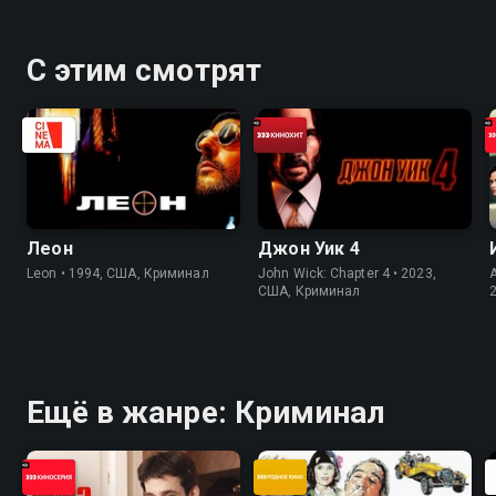
С этим смотрят
Леон
Джон Уик 4
Leon • 1994, США, Криминал
John Wick: Chapter 4 • 2023,
США, Криминал
Ещё в жанре: Криминал