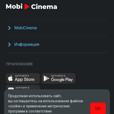
MobiCinema
Информация
ПРИЛОЖЕНИЯ
Продолжая использовать сайт,
вы соглашаетесь на использование файлов
«cookie» и применение метрических
ОК
программ в соответствии