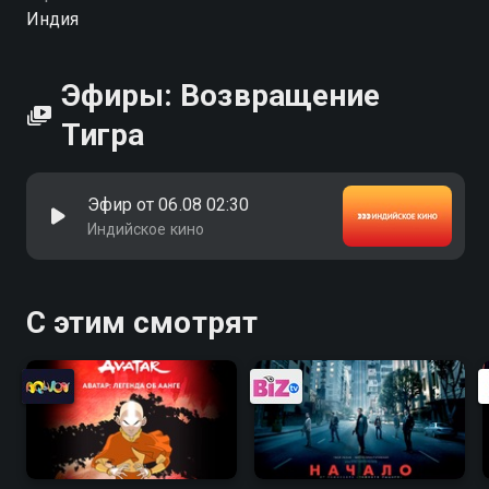
Индия
Эфиры: Возвращение
Тигра
Эфир от 06.08 02:30
Индийское кино
С этим смотрят