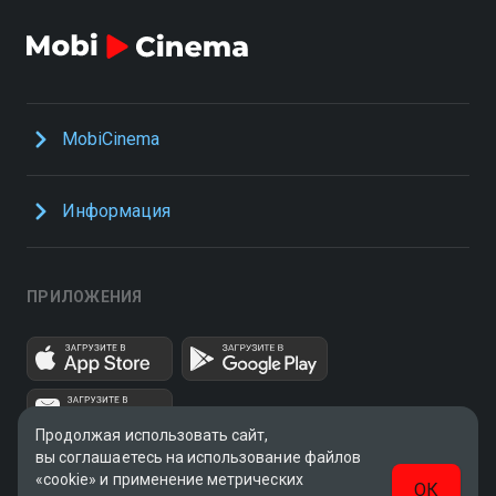
MobiCinema
Информация
ПРИЛОЖЕНИЯ
Продолжая использовать сайт,
вы соглашаетесь на использование файлов
«cookie» и применение метрических
ОК