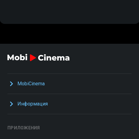
MobiCinema
Информация
ПРИЛОЖЕНИЯ