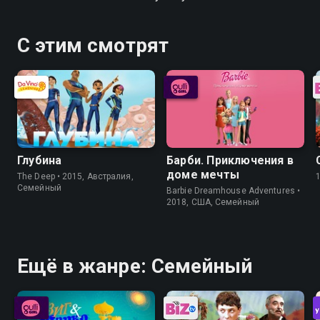
С этим смотрят
Глубина
Барби. Приключения в
доме мечты
The Deep • 2015, Австралия,
Семейный
Barbie Dreamhouse Adventures •
2018, США, Семейный
Ещё в жанре: Семейный