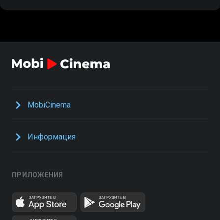
MobiCinema
Информация
ПРИЛОЖЕНИЯ