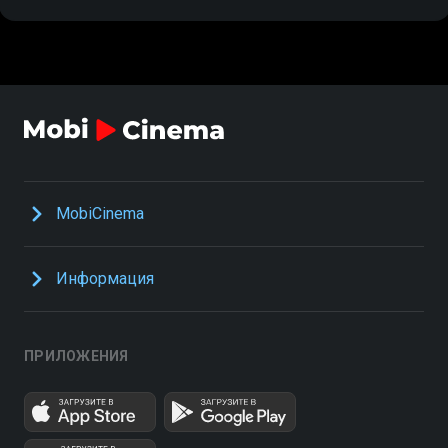
MobiCinema
Информация
ПРИЛОЖЕНИЯ