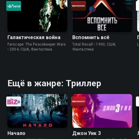
Галактическая война
Вспомнить всё
Farscape: The Peacekeeper Wars
Total Recall • 1990, США,
• 2004, США, Фантастика
Фантастика
Ещё в жанре: Триллер
Начало
Джон Уик 3