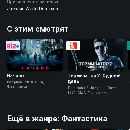
Оригинальное название
Jurassic World Dominion
С этим смотрят
Начало
Терминатор 2: Судный
день
Inception • 2010, США,
Фантастика
Terminator 2: Judgment Day •
1991, США, Фантастика
Ещё в жанре: Фантастика