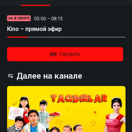
05:00 – 08:15
В ЭФИРЕ
Kino – прямой эфир
Смотреть
Далее на канале