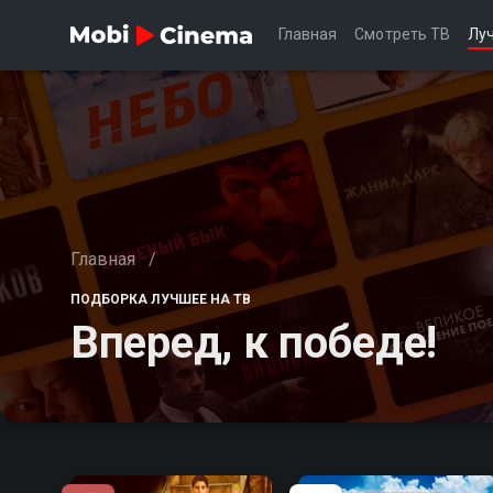
Главная
Смотреть ТВ
Лу
Главная
/
ПОДБОРКА ЛУЧШЕЕ НА ТВ
Вперед, к победе!