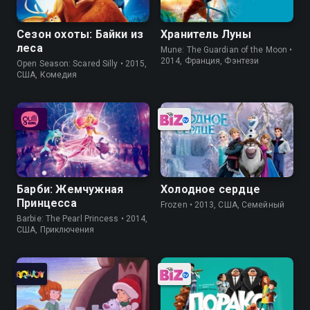
Сезон охоты: Байки из
Хранитель Луны
леса
Mune: The Guardian of the Moon •
2014, Франция, Фэнтези
Open Season: Scared Silly • 2015,
США, Комедия
Барби: Жемчужная
Холодное сердце
Принцесса
Frozen • 2013, США, Семейный
Barbie: The Pearl Princess • 2014,
США, Приключения