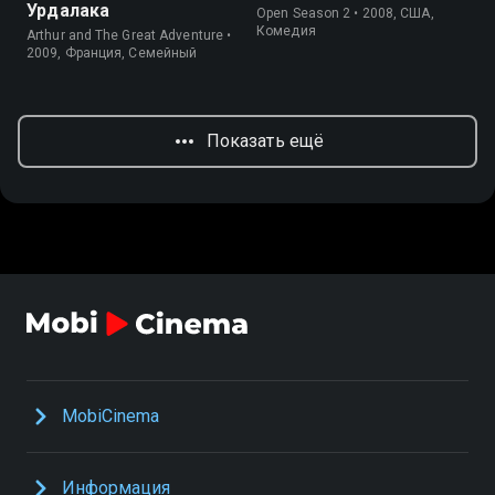
Урдалака
Open Season 2 • 2008, США,
Комедия
Arthur and The Great Adventure •
2009, Франция, Семейный
Показать ещё
MobiCinema
Информация