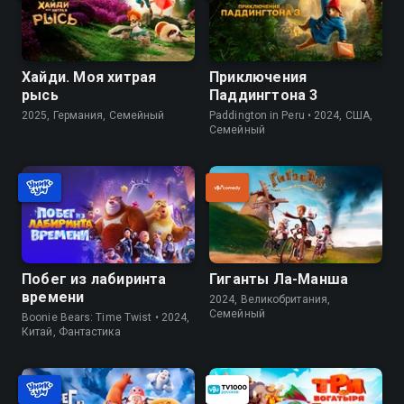
Хайди. Моя хитрая
Приключения
рысь
Паддингтона 3
2025, Германия, Семейный
Paddington in Peru • 2024, США,
Семейный
Побег из лабиринта
Гиганты Ла-Манша
времени
2024, Великобритания,
Семейный
Boonie Bears: Time Twist • 2024,
Китай, Фантастика