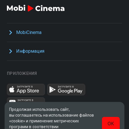
MobiCinema
Информация
ПРИЛОЖЕНИЯ
Продолжая использовать сайт,
вы соглашаетесь на использование файлов
«cookie» и применение метрических
ОК
программ в соответствии