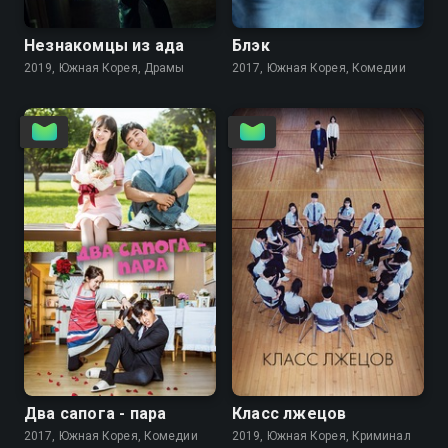
Незнакомцы из ада
Блэк
2019, Южная Корея, Драмы
2017, Южная Корея, Комедии
8.1
7.7
Два сапога - пара
Класс лжецов
2017, Южная Корея, Комедии
2019, Южная Корея, Криминал