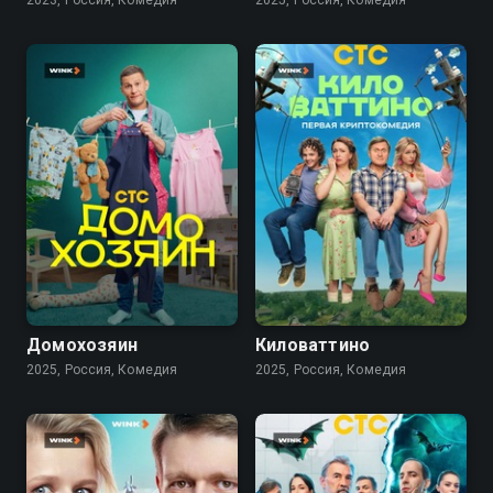
2023, Россия, Комедия
2025, Россия, Комедия
7.6
6.2
Домохозяин
Киловаттино
2025, Россия, Комедия
2025, Россия, Комедия