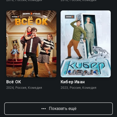
2018, Россия, Комедия
2018, Россия, Комедия
7.6
7.6
Всё ОК
Кибер Иван
2024, Россия, Комедия
2023, Россия, Комедия
Показать ещё