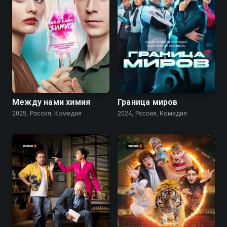
9.2
Между нами химия
Граница миров
2025, Россия, Комедия
2024, Россия, Комедия