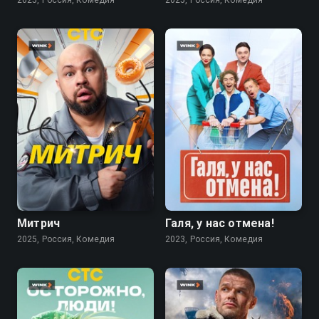
2025, Россия, Комедия
2025, Россия, Комедия
7.4
6.1
7.6
Митрич
Галя, у нас отмена!
2025, Россия, Комедия
2023, Россия, Комедия