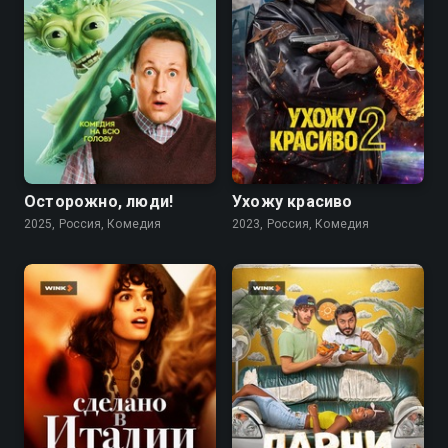
7.3
7.6
Осторожно, люди!
Ухожу красиво
2025, Россия, Комедия
2023, Россия, Комедия