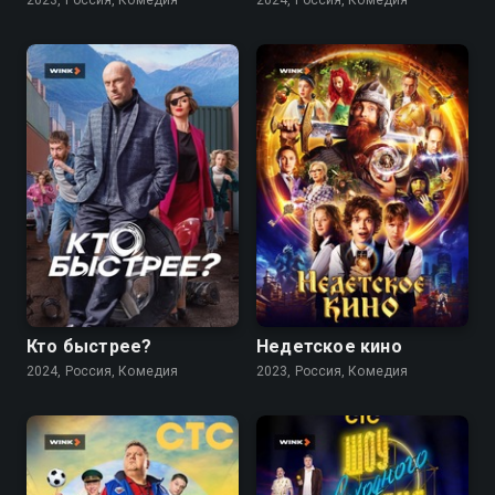
2023, Россия, Комедия
2024, Россия, Комедия
6.7
7.4
Кто быстрее?
Недетское кино
2024, Россия, Комедия
2023, Россия, Комедия