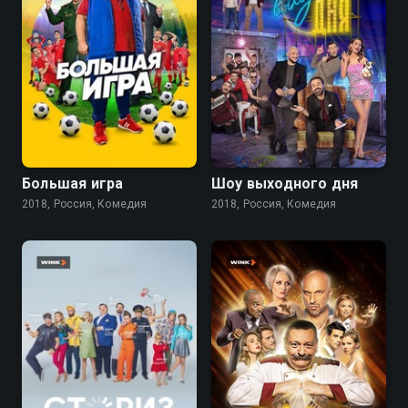
7.9
6.0
Большая игра
Шоу выходного дня
2018, Россия, Комедия
2018, Россия, Комедия