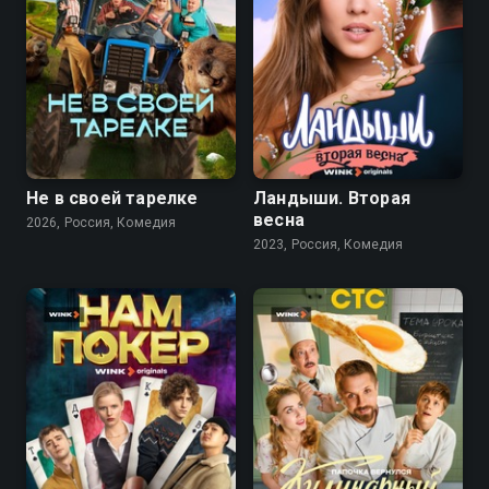
6.5
8.2
Не в своей тарелке
Ландыши. Вторая
весна
2026, Россия, Комедия
2023, Россия, Комедия