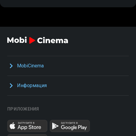
MobiCinema
Информация
ПРИЛОЖЕНИЯ