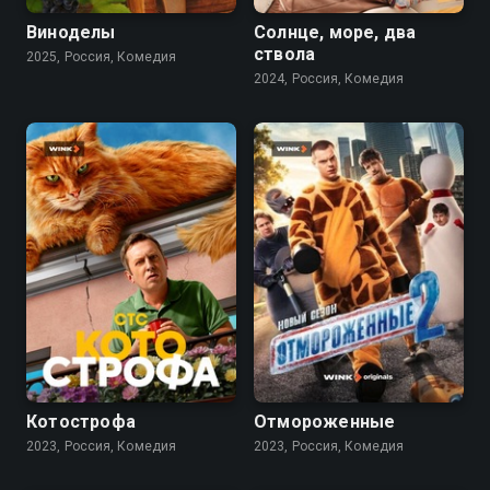
Виноделы
Солнце, море, два
ствола
2025, Россия, Комедия
2024, Россия, Комедия
8.0
7.7
Котострофа
Отмороженные
2023, Россия, Комедия
2023, Россия, Комедия