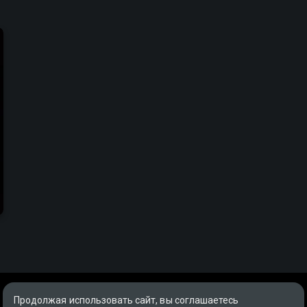
Продолжая использовать сайт, вы соглашаетесь