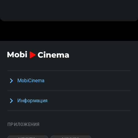
MobiCinema
Информация
ПРИЛОЖЕНИЯ