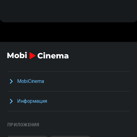
MobiCinema
Информация
ПРИЛОЖЕНИЯ