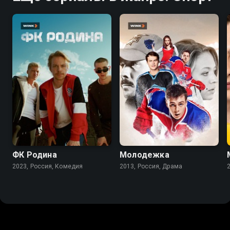
6.8
7.9
5.6
ФК Родина
Молодежка
2023, Россия, Комедия
2013, Россия, Драма