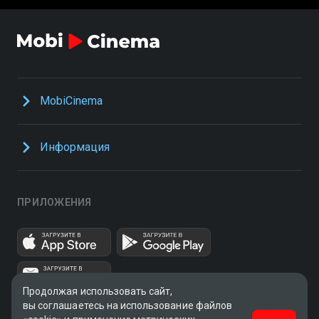
MobiCinema
Информация
ПРИЛОЖЕНИЯ
Продолжая использовать сайт,
вы соглашаетесь на использование файлов