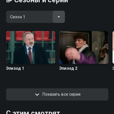
Эпизод 1
Эпизод 2
Показать все серии
С этим смотрят