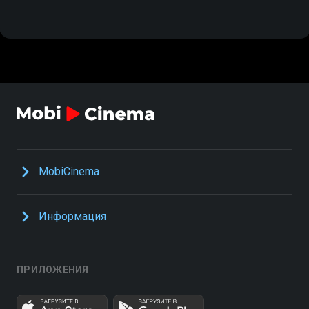
MobiCinema
Информация
ПРИЛОЖЕНИЯ