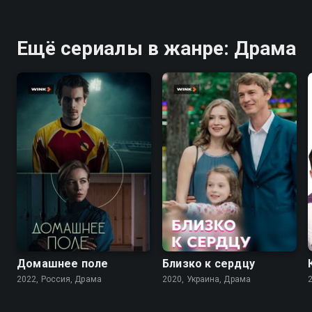
Ещё сериалы в жанре: Драма
7.3
7.1
Домашнее поле
Близко к сердцу
2022, Россия, Драма
2020, Украина, Драма