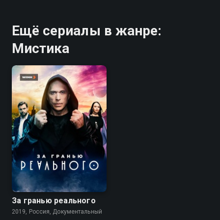
Ещё сериалы в жанре:
Мистика
7.3
За гранью реального
2019, Россия, Документальный