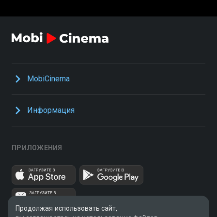
MobiCinema
Информация
ПРИЛОЖЕНИЯ
Продолжая использовать сайт,