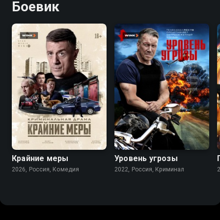
Боевик
Крайние меры
Уровень угрозы
2026, Россия, Комедия
2022, Россия, Криминал