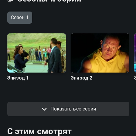
Сезон 1
Эпизод 1
Эпизод 2
Показать все серии
С этим смотрят