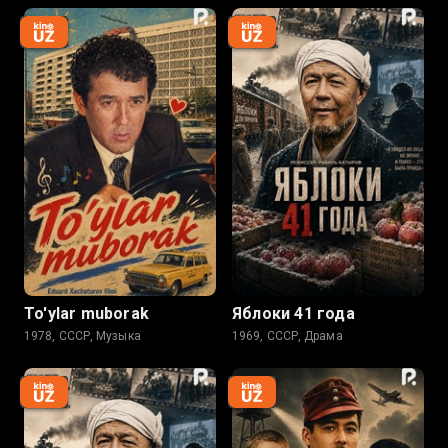
To'ylar muborak
Яблоки 41 года
1978, СССР, Музыка
1969, СССР, Драма