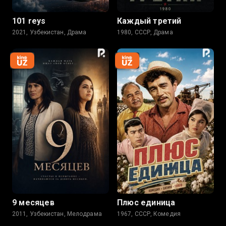
101 reys
Каждый третий
2021, Узбекистан, Драма
1980, СССР, Драма
9 месяцев
Плюс единица
2011, Узбекистан, Мелодрама
1967, СССР, Комедия