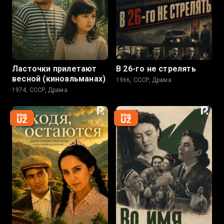
Ласточки прилетают
В 26-го не стрелять
весной (киноальманах)
1966, СССР, Драма
1974, СССР, Драма