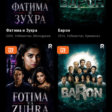
Фатима и Зухра
Барон
2005, Узбекистан, Мелодрама
2016, Узбекистан, Криминал