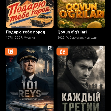
Подарю тебе город
Qovun o'g'rilari
1978, СССР, Музыка
2025, Узбекистан, Комедия