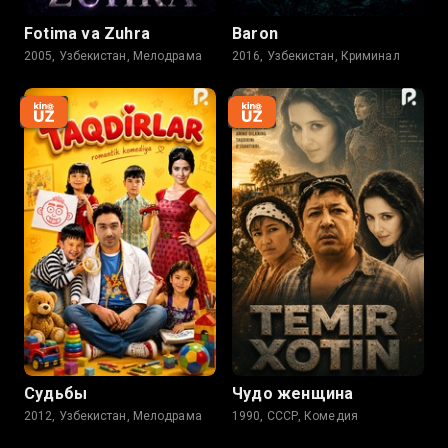
Fotima va Zuhra
Baron
2005, Узбекистан, Мелодрама
2016, Узбекистан, Криминал
Судьбы
Чудо женщина
2012, Узбекистан, Мелодрама
1990, СССР, Комедия