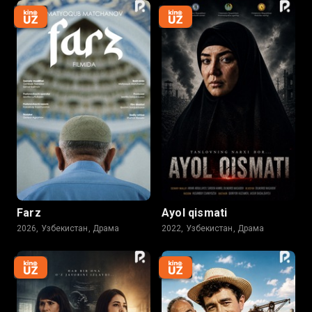
Farz
Ayol qismati
2026, Узбекистан, Драма
2022, Узбекистан, Драма