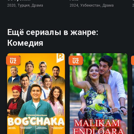
2020, Турция, Драма
2024, Узбекистан, Драма
Ещё сериалы в жанре:
Комедия