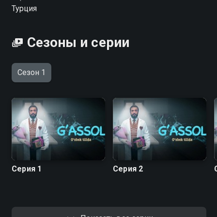
Турция
Сезоны и серии
Сезон 1
Серия 1
Серия 2