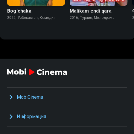
Bog'chaka
Malikam endi qara
2022, Узбекистан, Комедия
2016, Турция, Мелодрама
MobiCinema
Информация