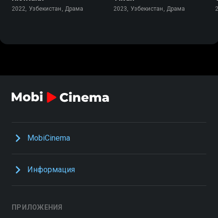
2022, Узбекистан, Драма
2023, Узбекистан, Драма
MobiCinema
Информация
ПРИЛОЖЕНИЯ