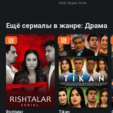
2008, Индия, Hindu
Ещё сериалы в жанре: Драма
Rishtalar
Tikan