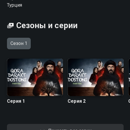
Турция
Сезоны и серии
Сезон 1
Серия 1
Серия 2