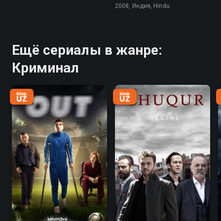
2008, Индия, Hindu
Ещё сериалы в жанре:
Криминал