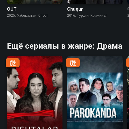
OUT
Chuqur
2025, Узбекистан, Спорт
2016, Турция, Криминал
Ещё сериалы в жанре: Драма