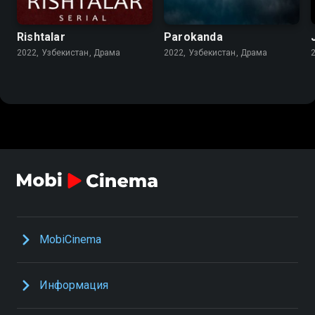
Rishtalar
Parokanda
2022, Узбекистан, Драма
2022, Узбекистан, Драма
MobiCinema
Информация