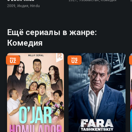
2021, Узбекистан, Комедия
2009, Индия, Hindu
Ещё сериалы в жанре:
Комедия