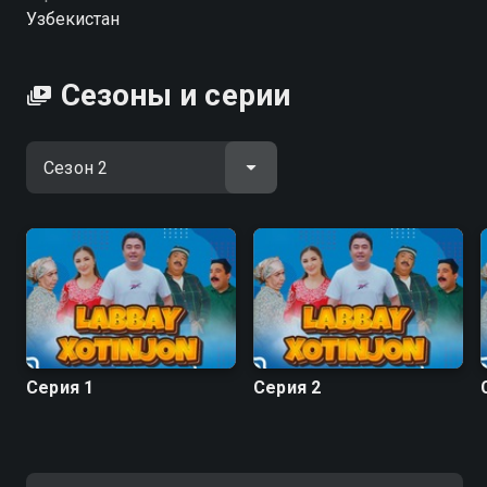
Узбекистан
Сезоны и серии
Серия 1
Серия 2