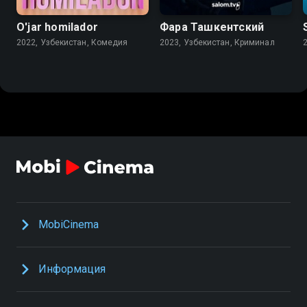
O'jar homilador
Фара Ташкентский
2022, Узбекистан, Комедия
2023, Узбекистан, Криминал
MobiCinema
Информация