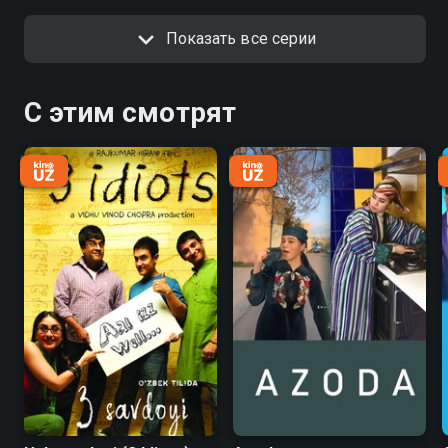
Показать все серии
С этим смотрят