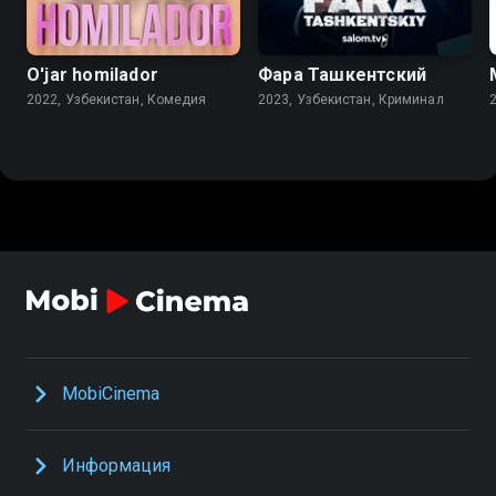
O'jar homilador
Фара Ташкентский
2022, Узбекистан, Комедия
2023, Узбекистан, Криминал
MobiCinema
Информация