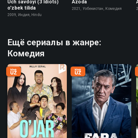
Uch savdoyi (3 Idiots)
Azoda
o'zbek tilida
2021, Узбекистан, Комедия
2009, Индия, Hindu
Ещё сериалы в жанре:
Комедия